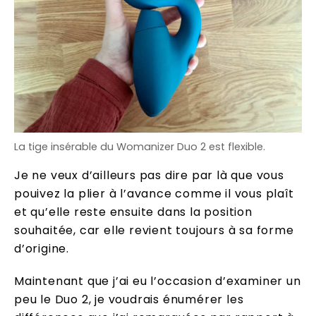
La tige insérable du Womanizer Duo 2 est flexible.
Je ne veux d’ailleurs pas dire par là que vous
pouivez la plier à l’avance comme il vous plaît
et qu’elle reste ensuite dans la position
souhaitée, car elle revient toujours à sa forme
d’origine.
Maintenant que j’ai eu l’occasion d’examiner un
peu le Duo 2, je voudrais énumérer les