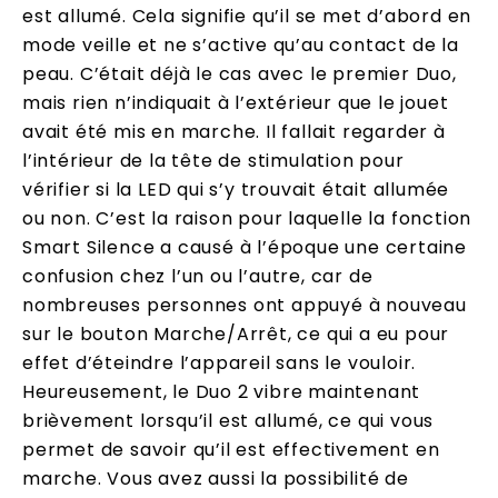
est allumé. Cela signifie qu’il se met d’abord en
mode veille et ne s’active qu’au contact de la
peau. C’était déjà le cas avec le premier Duo,
mais rien n’indiquait à l’extérieur que le jouet
avait été mis en marche. Il fallait regarder à
l’intérieur de la tête de stimulation pour
vérifier si la LED qui s’y trouvait était allumée
ou non. C’est la raison pour laquelle la fonction
Smart Silence a causé à l’époque une certaine
confusion chez l’un ou l’autre, car de
nombreuses personnes ont appuyé à nouveau
sur le bouton Marche/Arrêt, ce qui a eu pour
effet d’éteindre l’appareil sans le vouloir.
Heureusement, le Duo 2 vibre maintenant
brièvement lorsqu’il est allumé, ce qui vous
permet de savoir qu’il est effectivement en
marche. Vous avez aussi la possibilité de