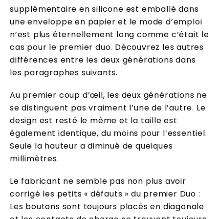
supplémentaire en silicone est emballé dans
une enveloppe en papier et le mode d’emploi
n’est plus éternellement long comme c’était le
cas pour le premier duo. Découvrez les autres
différences entre les deux générations dans
les paragraphes suivants.
Au premier coup d’œil, les deux générations ne
se distinguent pas vraiment l’une de l’autre. Le
design est resté le même et la taille est
également identique, du moins pour l’essentiel.
Seule la hauteur a diminué de quelques
millimètres.
Le fabricant ne semble pas non plus avoir
corrigé les petits « défauts » du premier Duo :
Les boutons sont toujours placés en diagonale