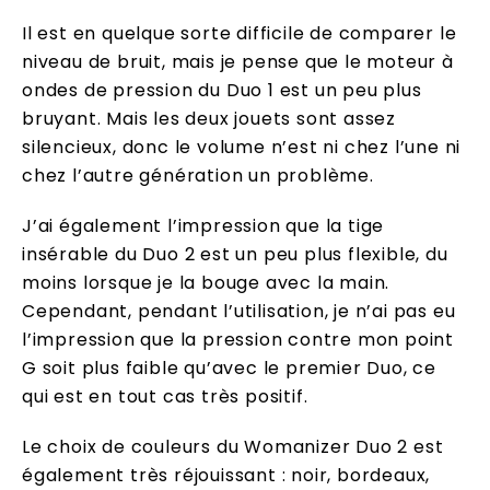
Il est en quelque sorte difficile de comparer le
niveau de bruit, mais je pense que le moteur à
ondes de pression du Duo 1 est un peu plus
bruyant. Mais les deux jouets sont assez
silencieux, donc le volume n’est ni chez l’une ni
chez l’autre génération un problème.
J’ai également l’impression que la tige
insérable du Duo 2 est un peu plus flexible, du
moins lorsque je la bouge avec la main.
Cependant, pendant l’utilisation, je n’ai pas eu
l’impression que la pression contre mon point
G soit plus faible qu’avec le premier Duo, ce
qui est en tout cas très positif.
Le choix de couleurs du Womanizer Duo 2 est
également très réjouissant : noir, bordeaux,