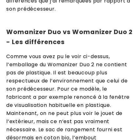
différences que j’ai remarquées par rapport à
son prédécesseur.
Womanizer Duo vs Womanizer Duo 2
- Les différences
Comme vous avez pu le voir ci-dessus,
l’emballage du Womanizer Duo 2 ne contient
pas de plastique. Il est beaucoup plus
respectueux de l’environnement que celui de
son prédécesseur. Pour ce modèle, le
fabricant a par exemple renoncé à la fenêtre
de visualisation habituelle en plastique.
Maintenant, on ne peut plus voir le jouet de
l’extérieur, mais ce n’est pas vraiment
nécessaire. Le sac de rangement fourni est
désormais en coton bio, l’embout