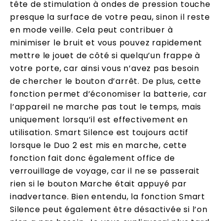
tête de stimulation à ondes de pression touche
presque la surface de votre peau, sinon il reste
en mode veille. Cela peut contribuer à
minimiser le bruit et vous pouvez rapidement
mettre le jouet de côté si quelqu’un frappe à
votre porte, car ainsi vous n’avez pas besoin
de chercher le bouton d’arrêt. De plus, cette
fonction permet d’économiser la batterie, car
l’appareil ne marche pas tout le temps, mais
uniquement lorsqu’il est effectivement en
utilisation. Smart Silence est toujours actif
lorsque le Duo 2 est mis en marche, cette
fonction fait donc également office de
verrouillage de voyage, car il ne se passerait
rien si le bouton Marche était appuyé par
inadvertance. Bien entendu, la fonction Smart
Silence peut également être désactivée si l’on