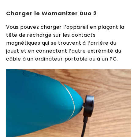
Charger le Womanizer Duo 2
Vous pouvez charger l’appareil en plaçant la
tête de recharge sur les contacts
magnétiques qui se trouvent à l’arrière du
jouet et en connectant l’autre extrémité du
câble à un ordinateur portable ou à un PC.