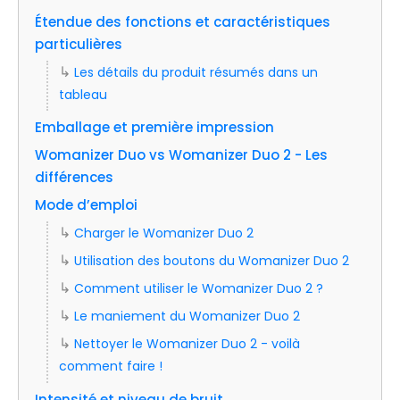
Étendue des fonctions et caractéristiques
particulières
Les détails du produit résumés dans un
tableau
Emballage et première impression
Womanizer Duo vs Womanizer Duo 2 - Les
différences
Mode d’emploi
Charger le Womanizer Duo 2
Utilisation des boutons du Womanizer Duo 2
Comment utiliser le Womanizer Duo 2 ?
Le maniement du Womanizer Duo 2
Nettoyer le Womanizer Duo 2 - voilà
comment faire !
Intensité et niveau de bruit