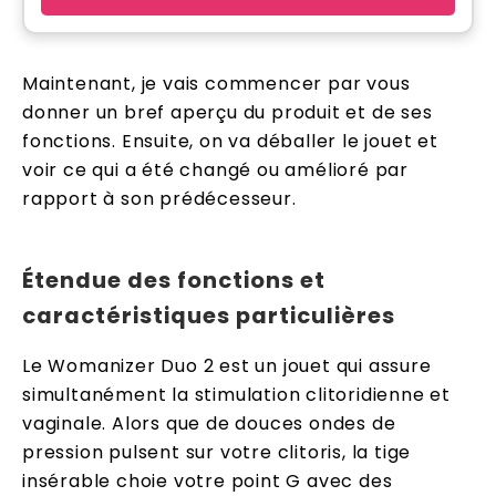
Maintenant, je vais commencer par vous
donner un bref aperçu du produit et de ses
fonctions. Ensuite, on va déballer le jouet et
voir ce qui a été changé ou amélioré par
rapport à son prédécesseur.
Étendue des fonctions et
caractéristiques particulières
Le Womanizer Duo 2 est un jouet qui assure
simultanément la stimulation clitoridienne et
vaginale. Alors que de douces ondes de
pression pulsent sur votre clitoris, la tige
insérable choie votre point G avec des