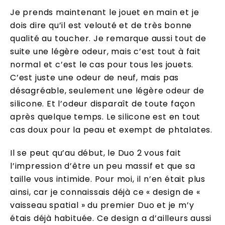
Je prends maintenant le jouet en main et je
dois dire qu’il est velouté et de très bonne
qualité au toucher. Je remarque aussi tout de
suite une légère odeur, mais c’est tout à fait
normal et c’est le cas pour tous les jouets.
C’est juste une odeur de neuf, mais pas
désagréable, seulement une légère odeur de
silicone. Et l’odeur disparaît de toute façon
après quelque temps. Le silicone est en tout
cas doux pour la peau et exempt de phtalates.
Il se peut qu’au début, le Duo 2 vous fait
l’impression d’être un peu massif et que sa
taille vous intimide. Pour moi, il n’en était plus
ainsi, car je connaissais déjà ce « design de «
vaisseau spatial » du premier Duo et je m’y
étais déjà habituée. Ce design a d’ailleurs aussi