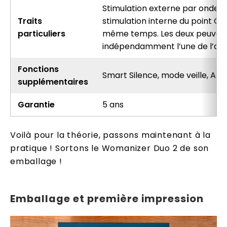
Stimulation externe par ondes 
Traits
stimulation interne du point G 
particuliers
même temps. Les deux peuvent
indépendamment l’une de l’aut
Fonctions
Smart Silence, mode veille, Aft
supplémentaires
Garantie
5 ans
Voilà pour la théorie, passons maintenant à la
pratique ! Sortons le Womanizer Duo 2 de son
emballage !
Emballage et première impression