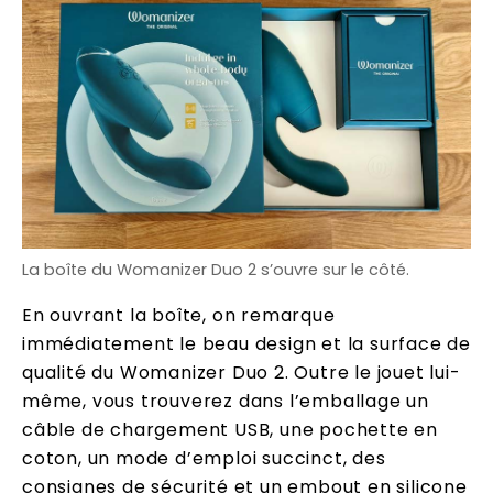
La boîte du Womanizer Duo 2 s’ouvre sur le côté.
En ouvrant la boîte, on remarque
immédiatement le beau design et la surface de
qualité du Womanizer Duo 2. Outre le jouet lui-
même, vous trouverez dans l’emballage un
câble de chargement USB, une pochette en
coton, un mode d’emploi succinct, des
consignes de sécurité et un embout en silicone