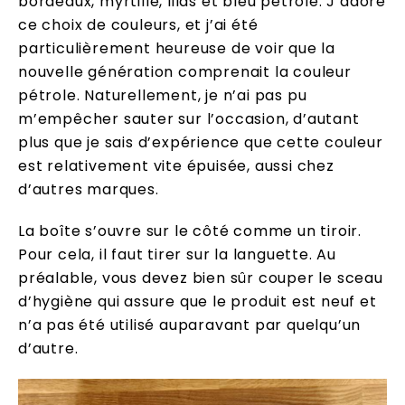
bordeaux, myrtille, lilas et bleu pétrole. J’adore
ce choix de couleurs, et j’ai été
particulièrement heureuse de voir que la
nouvelle génération comprenait la couleur
pétrole. Naturellement, je n’ai pas pu
m’empêcher sauter sur l’occasion, d’autant
plus que je sais d’expérience que cette couleur
est relativement vite épuisée, aussi chez
d’autres marques.
La boîte s’ouvre sur le côté comme un tiroir.
Pour cela, il faut tirer sur la languette. Au
préalable, vous devez bien sûr couper le sceau
d’hygiène qui assure que le produit est neuf et
n’a pas été utilisé auparavant par quelqu’un
d’autre.