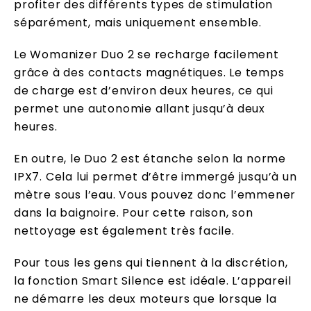
profiter des différents types de stimulation
séparément, mais uniquement ensemble.
Le Womanizer Duo 2 se recharge facilement
grâce à des contacts magnétiques. Le temps
de charge est d’environ deux heures, ce qui
permet une autonomie allant jusqu’à deux
heures.
En outre, le Duo 2 est étanche selon la norme
IPX7. Cela lui permet d’être immergé jusqu’à un
mètre sous l’eau. Vous pouvez donc l’emmener
dans la baignoire. Pour cette raison, son
nettoyage est également très facile.
Pour tous les gens qui tiennent à la discrétion,
la fonction Smart Silence est idéale. L’appareil
ne démarre les deux moteurs que lorsque la