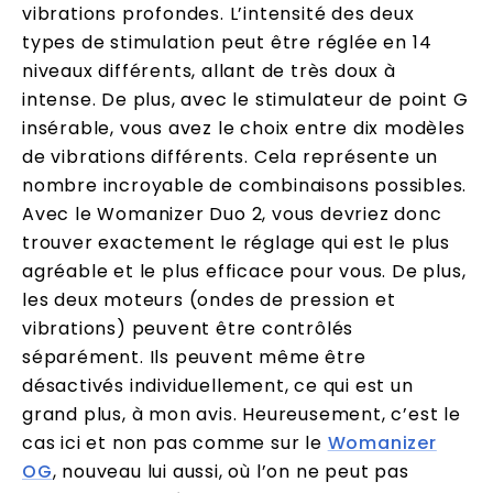
vibrations profondes. L’intensité des deux
types de stimulation peut être réglée en 14
niveaux différents, allant de très doux à
intense. De plus, avec le stimulateur de point G
insérable, vous avez le choix entre dix modèles
de vibrations différents. Cela représente un
nombre incroyable de combinaisons possibles.
Avec le Womanizer Duo 2, vous devriez donc
trouver exactement le réglage qui est le plus
agréable et le plus efficace pour vous. De plus,
les deux moteurs (ondes de pression et
vibrations) peuvent être contrôlés
séparément. Ils peuvent même être
désactivés individuellement, ce qui est un
grand plus, à mon avis. Heureusement, c’est le
cas ici et non pas comme sur le
Womanizer
OG
, nouveau lui aussi, où l’on ne peut pas