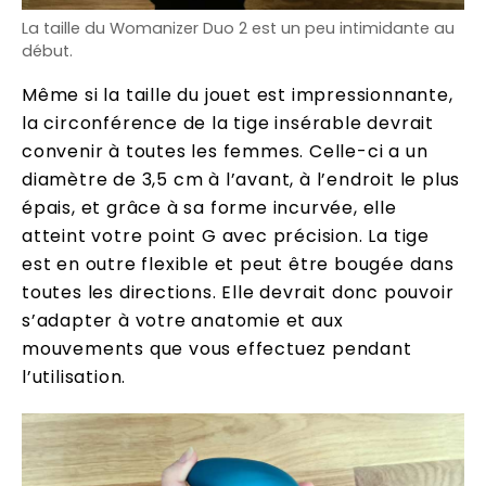
La taille du Womanizer Duo 2 est un peu intimidante au
début.
Même si la taille du jouet est impressionnante,
la circonférence de la tige insérable devrait
convenir à toutes les femmes. Celle-ci a un
diamètre de 3,5 cm à l’avant, à l’endroit le plus
épais, et grâce à sa forme incurvée, elle
atteint votre point G avec précision. La tige
est en outre flexible et peut être bougée dans
toutes les directions. Elle devrait donc pouvoir
s’adapter à votre anatomie et aux
mouvements que vous effectuez pendant
l’utilisation.