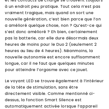
et les contacts de charge se trouvent toujours
à un endroit peu pratique. Tout cela n’est pas
vraiment tragique, mais quand on sort une
nouvelle génération, c’est bien parce que l’on
a amélioré quelque chose, non ? Qu’est-ce qui
s’est donc amélioré ? Eh bien, certainement
pas la batterie, car elle dure désormais deux
heures de moins pour le Duo 2 (seulement 2
heures au lieu de 4 heures). Néanmoins, la
nouvelle autonomie est encore suffisamment
longue, car il ne faut que quelques minutes
pour atteindre l’orgasme avec ce jouet.
Le voyant LED se trouve également à l’intérieur
de la tête de stimulation, sans être
directement visible. Comme mentionné ci-
dessus, la fonction Smart Silence est
automatiquement activée lorsque l’appareil