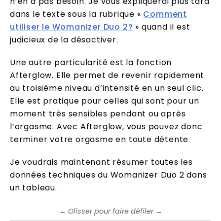
n’en a pas besoin. Je vous expliquerai plus tard
dans le texte sous la rubrique «
Comment
utiliser le Womanizer Duo 2?
» quand il est
judicieux de la désactiver.
Une autre particularité est la fonction
Afterglow. Elle permet de revenir rapidement
au troisième niveau d’intensité en un seul clic.
Elle est pratique pour celles qui sont pour un
moment très sensibles pendant ou après
l’orgasme. Avec Afterglow, vous pouvez donc
terminer votre orgasme en toute détente.
Je voudrais maintenant résumer toutes les
données techniques du Womanizer Duo 2 dans
un tableau.
← Glisser pour faire défiler →