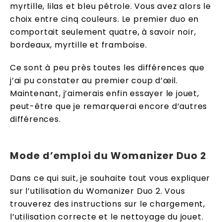
myrtille, lilas et bleu pétrole. Vous avez alors le
choix entre cinq couleurs. Le premier duo en
comportait seulement quatre, à savoir noir,
bordeaux, myrtille et framboise.
Ce sont à peu près toutes les différences que
j’ai pu constater au premier coup d’œil.
Maintenant, j’aimerais enfin essayer le jouet,
peut-être que je remarquerai encore d’autres
différences.
Mode d’emploi du Womanizer Duo 2
Dans ce qui suit, je souhaite tout vous expliquer
sur l’utilisation du Womanizer Duo 2. Vous
trouverez des instructions sur le chargement,
l’utilisation correcte et le nettoyage du jouet.