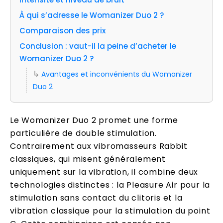
À qui s’adresse le Womanizer Duo 2 ?
Comparaison des prix
Conclusion : vaut-il la peine d’acheter le
Womanizer Duo 2 ?
Avantages et inconvénients du Womanizer
Duo 2
Le Womanizer Duo 2 promet une forme
particulière de double stimulation.
Contrairement aux vibromasseurs Rabbit
classiques, qui misent généralement
uniquement sur la vibration, il combine deux
technologies distinctes : la Pleasure Air pour la
stimulation sans contact du clitoris et la
vibration classique pour la stimulation du point