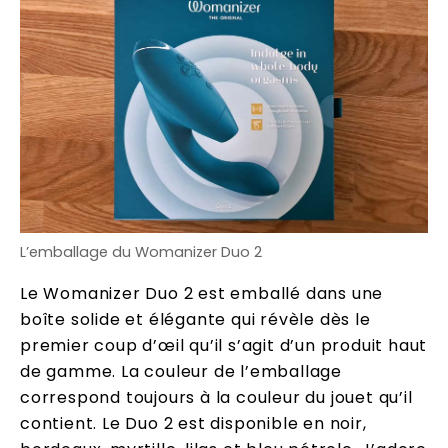
L’emballage du Womanizer Duo 2
Le Womanizer Duo 2 est emballé dans une
boîte solide et élégante qui révèle dès le
premier coup d’œil qu’il s’agit d’un produit haut
de gamme. La couleur de l’emballage
correspond toujours à la couleur du jouet qu’il
contient. Le Duo 2 est disponible en noir,