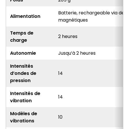
Batterie, rechargeable via des
Alimentation
magnétiques
Temps de
2 heures
charge
Autonomie
Jusqu’à 2 heures
Intensités
d’ondes de
14
pression
Intensités de
14
vibration
Modèles de
10
vibrations