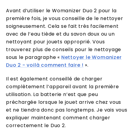
Avant d’utiliser le Womanizer Duo 2 pour la
première fois, je vous conseille de le nettoyer
soigneusement. Cela se fait très facilement
avec de l’eau tiède et du savon doux ou un
nettoyant pour jouets approprié. Vous
trouverez plus de conseils pour le nettoyage
sous le paragraphe «
Nettoyer le Womanizer
Duo 2 - voilà comment faire !
».
Il est également conseillé de charger
complètement l’appareil avant la première
utilisation. La batterie n’est que peu
préchargée lorsque le jouet arrive chez vous
et ne tiendra donc pas longtemps. Je vais vous
expliquer maintenant comment charger
correctement le Duo 2.