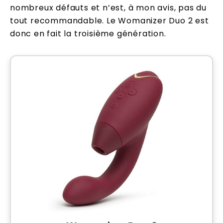
nombreux défauts et n’est, à mon avis, pas du
tout recommandable. Le Womanizer Duo 2 est
donc en fait la troisième génération.