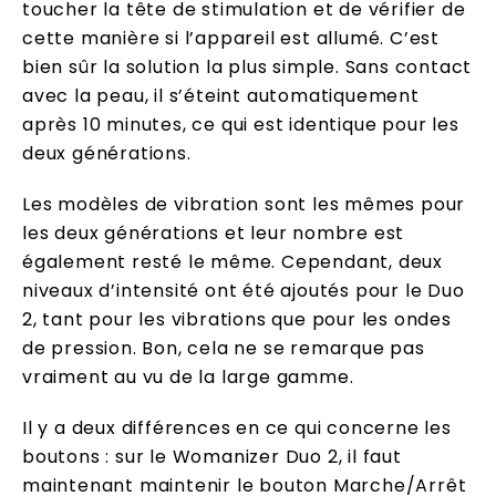
toucher la tête de stimulation et de vérifier de
cette manière si l’appareil est allumé. C’est
bien sûr la solution la plus simple. Sans contact
avec la peau, il s’éteint automatiquement
après 10 minutes, ce qui est identique pour les
deux générations.
Les modèles de vibration sont les mêmes pour
les deux générations et leur nombre est
également resté le même. Cependant, deux
niveaux d’intensité ont été ajoutés pour le Duo
2, tant pour les vibrations que pour les ondes
de pression. Bon, cela ne se remarque pas
vraiment au vu de la large gamme.
Il y a deux différences en ce qui concerne les
boutons : sur le Womanizer Duo 2, il faut
maintenant maintenir le bouton Marche/Arrêt