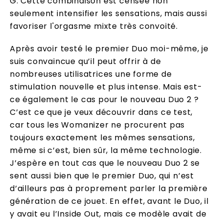
G. Cette combinaison est censée non
seulement intensifier les sensations, mais aussi
favoriser l'orgasme mixte très convoité.
Après avoir testé le premier Duo moi-même, je
suis convaincue qu’il peut offrir à de
nombreuses utilisatrices une forme de
stimulation nouvelle et plus intense. Mais est-
ce également le cas pour le nouveau Duo 2 ?
C’est ce que je veux découvrir dans ce test,
car tous les Womanizer ne procurent pas
toujours exactement les mêmes sensations,
même si c’est, bien sûr, la même technologie.
J’espère en tout cas que le nouveau Duo 2 se
sent aussi bien que le premier Duo, qui n’est
d’ailleurs pas à proprement parler la première
génération de ce jouet. En effet, avant le Duo, il
y avait eu l’Inside Out, mais ce modèle avait de