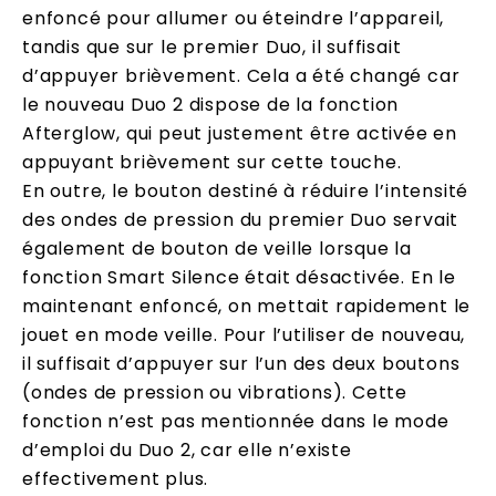
enfoncé pour allumer ou éteindre l’appareil,
tandis que sur le premier Duo, il suffisait
d’appuyer brièvement. Cela a été changé car
le nouveau Duo 2 dispose de la fonction
Afterglow, qui peut justement être activée en
appuyant brièvement sur cette touche.
En outre, le bouton destiné à réduire l’intensité
des ondes de pression du premier Duo servait
également de bouton de veille lorsque la
fonction Smart Silence était désactivée. En le
maintenant enfoncé, on mettait rapidement le
jouet en mode veille. Pour l’utiliser de nouveau,
il suffisait d’appuyer sur l’un des deux boutons
(ondes de pression ou vibrations). Cette
fonction n’est pas mentionnée dans le mode
d’emploi du Duo 2, car elle n’existe
effectivement plus.