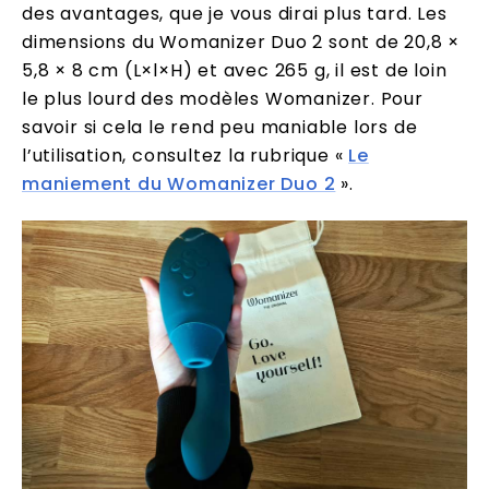
des avantages, que je vous dirai plus tard. Les
dimensions du Womanizer Duo 2 sont de 20,8 ×
5,8 × 8 cm (L×l×H) et avec 265 g, il est de loin
le plus lourd des modèles Womanizer. Pour
savoir si cela le rend peu maniable lors de
l’utilisation, consultez la rubrique «
Le
maniement du Womanizer Duo 2
».