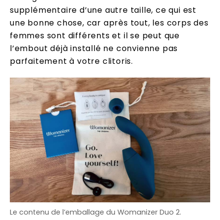
supplémentaire d’une autre taille, ce qui est
une bonne chose, car après tout, les corps des
femmes sont différents et il se peut que
l’embout déjà installé ne convienne pas
parfaitement à votre clitoris.
Le contenu de l’emballage du Womanizer Duo 2.